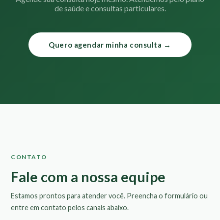
de saúde e consultas particulares.
Quero agendar minha consulta →
CONTATO
Fale com a nossa equipe
Estamos prontos para atender você. Preencha o formulário ou
entre em contato pelos canais abaixo.