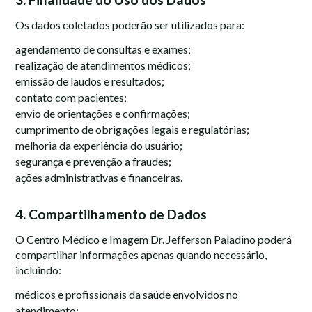
Os dados coletados poderão ser utilizados para:
agendamento de consultas e exames;
realização de atendimentos médicos;
emissão de laudos e resultados;
contato com pacientes;
envio de orientações e confirmações;
cumprimento de obrigações legais e regulatórias;
melhoria da experiência do usuário;
segurança e prevenção a fraudes;
ações administrativas e financeiras.
4. Compartilhamento de Dados
O Centro Médico e Imagem Dr. Jefferson Paladino poderá
compartilhar informações apenas quando necessário,
incluindo:
médicos e profissionais da saúde envolvidos no
atendimento;