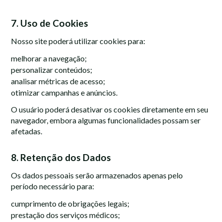
7. Uso de Cookies
Nosso site poderá utilizar cookies para:
melhorar a navegação;
personalizar conteúdos;
analisar métricas de acesso;
otimizar campanhas e anúncios.
O usuário poderá desativar os cookies diretamente em seu
navegador, embora algumas funcionalidades possam ser
afetadas.
8. Retenção dos Dados
Os dados pessoais serão armazenados apenas pelo
período necessário para:
cumprimento de obrigações legais;
prestação dos serviços médicos;