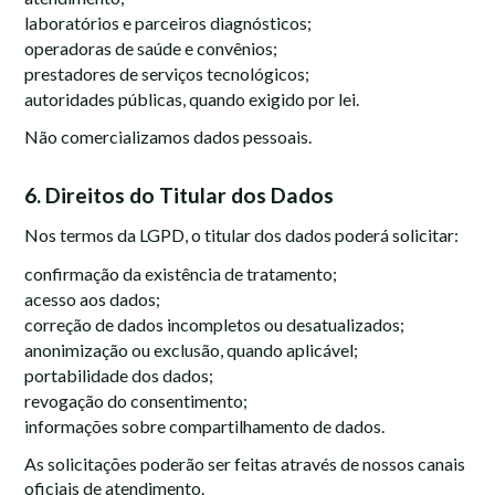
laboratórios e parceiros diagnósticos;
operadoras de saúde e convênios;
prestadores de serviços tecnológicos;
autoridades públicas, quando exigido por lei.
Não comercializamos dados pessoais.
6. Direitos do Titular dos Dados
Nos termos da LGPD, o titular dos dados poderá solicitar:
confirmação da existência de tratamento;
acesso aos dados;
correção de dados incompletos ou desatualizados;
anonimização ou exclusão, quando aplicável;
portabilidade dos dados;
revogação do consentimento;
informações sobre compartilhamento de dados.
As solicitações poderão ser feitas através de nossos canais
oficiais de atendimento.