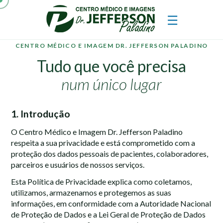
☰
CENTRO MÉDICO E IMAGEM DR. JEFFERSON PALADINO
Tudo que você precisa
num único lugar
1. Introdução
O Centro Médico e Imagem Dr. Jefferson Paladino
respeita a sua privacidade e está comprometido com a
proteção dos dados pessoais de pacientes, colaboradores,
parceiros e usuários de nossos serviços.
Esta Política de Privacidade explica como coletamos,
utilizamos, armazenamos e protegemos as suas
informações, em conformidade com a Autoridade Nacional
de Proteção de Dados e a Lei Geral de Proteção de Dados