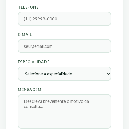
TELEFONE
E-MAIL
ESPECIALIDADE
MENSAGEM