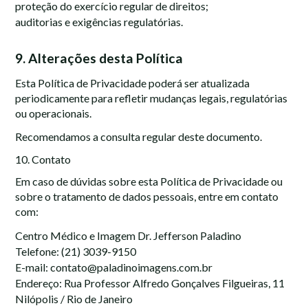
proteção do exercício regular de direitos;
auditorias e exigências regulatórias.
9. Alterações desta Política
Esta Política de Privacidade poderá ser atualizada
periodicamente para refletir mudanças legais, regulatórias
ou operacionais.
Recomendamos a consulta regular deste documento.
10. Contato
Em caso de dúvidas sobre esta Política de Privacidade ou
sobre o tratamento de dados pessoais, entre em contato
com:
Centro Médico e Imagem Dr. Jefferson Paladino
Telefone: (21) 3039-9150
E-mail: contato@paladinoimagens.com.br
Endereço: Rua Professor Alfredo Gonçalves Filgueiras, 11
Nilópolis / Rio de Janeiro