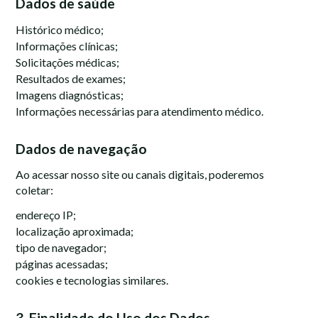
Dados de saúde
Histórico médico;
Informações clínicas;
Solicitações médicas;
Resultados de exames;
Imagens diagnósticas;
Informações necessárias para atendimento médico.
Dados de navegação
Ao acessar nosso site ou canais digitais, poderemos
coletar:
endereço IP;
localização aproximada;
tipo de navegador;
páginas acessadas;
cookies e tecnologias similares.
3. Finalidade do Uso dos Dados