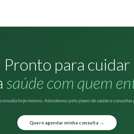
Pronto para cuidar
a
saúde com quem en
consulta hoje mesmo. Atendemos pelo plano de saúde e consultas p
Quero agendar minha consulta →