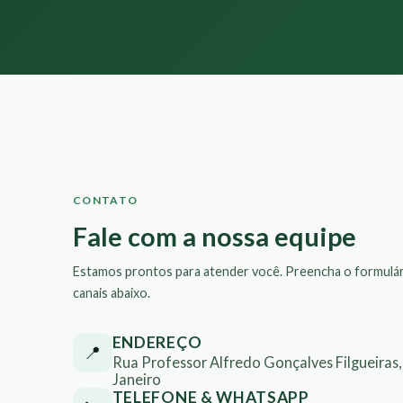
CONTATO
Fale com a nossa equipe
Estamos prontos para atender você. Preencha o formulár
canais abaixo.
ENDEREÇO
📍
Rua Professor Alfredo Gonçalves Filgueiras, 
Janeiro
TELEFONE & WHATSAPP