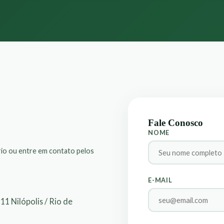
Fale Conosco
NOME
io ou entre em contato pelos
E-MAIL
11 Nilópolis / Rio de