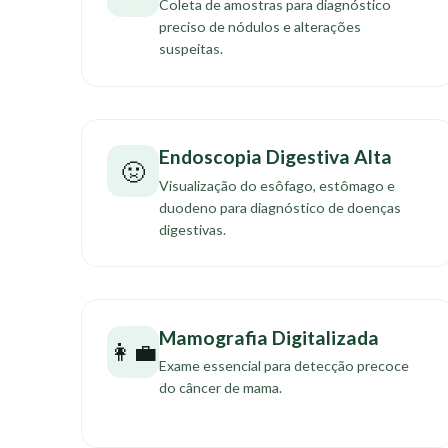
Coleta de amostras para diagnóstico
preciso de nódulos e alterações
suspeitas.
Endoscopia Digestiva Alta
🤢
Visualização do esôfago, estômago e
duodeno para diagnóstico de doenças
digestivas.
Mamografia Digitalizada
👩‍💼
Exame essencial para detecção precoce
do câncer de mama.