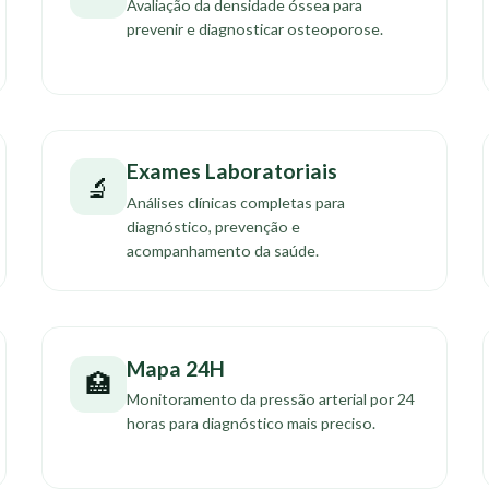
Avaliação da densidade óssea para
prevenir e diagnosticar osteoporose.
Exames Laboratoriais
🔬
Análises clínicas completas para
diagnóstico, prevenção e
acompanhamento da saúde.
Mapa 24H
🏥
Monitoramento da pressão arterial por 24
horas para diagnóstico mais preciso.