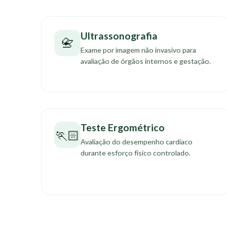
Ultrassonografia
📇
Exame por imagem não invasivo para
avaliação de órgãos internos e gestação.
Teste Ergométrico
🏃🏻‍
Avaliação do desempenho cardíaco
durante esforço físico controlado.