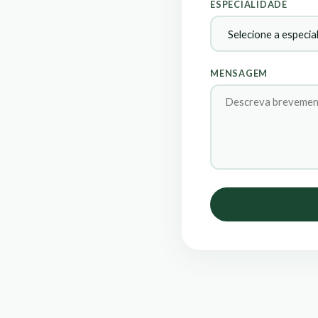
ESPECIALIDADE
MENSAGEM