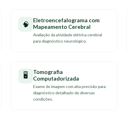
Eletroencefalograma com
🧠
Mapeamento Cerebral
Avaliação da atividade elétrica cerebral
para diagnóstico neurológico.
Tomografia
🖥️
Computadorizada
Exame de imagem com alta precisão para
diagnóstico detalhado de diversas
condições.