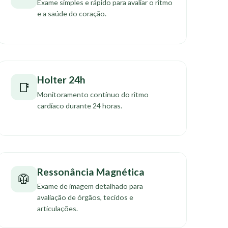
Exame simples e rápido para avaliar o ritmo
e a saúde do coração.
Holter 24h
📑
Monitoramento contínuo do ritmo
cardíaco durante 24 horas.
Ressonância Magnética
🥼
Exame de imagem detalhado para
avaliação de órgãos, tecidos e
articulações.