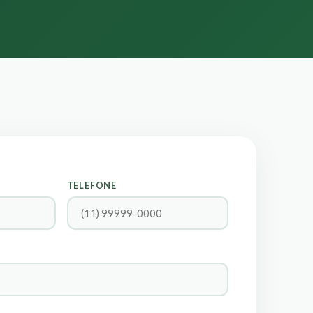
TELEFONE